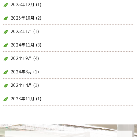
2025年12月
(1)
2025年10月
(2)
2025年1月
(1)
2024年11月
(3)
2024年9月
(4)
2024年8月
(1)
2024年4月
(1)
2023年11月
(1)