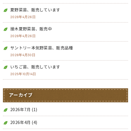
夏野菜苗、販売しています
2026年4月26日
接木夏野菜苗、販売中
2026年4月26日
サントリー本気野菜苗、販売品種
2026年4月30日
いちご苗、販売しています
2025年10月14日
アーカイブ
2026年7月
(1)
2026年4月
(4)