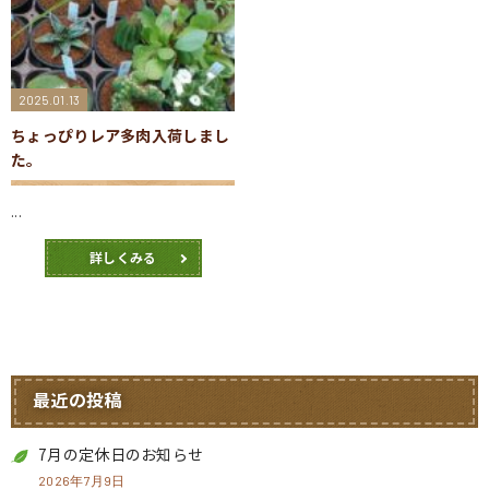
2025.01.13
ちょっぴりレア多肉入荷しまし
た。
...
詳しくみる
最近の投稿
7月の定休日のお知らせ
2026年7月9日