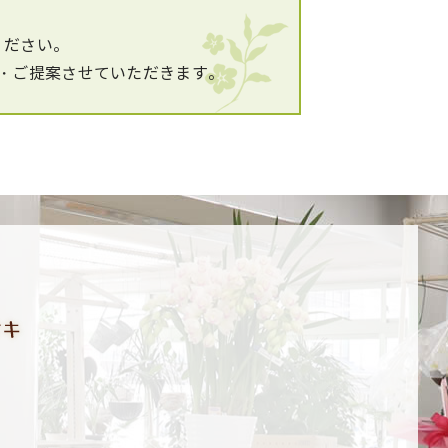
ください。
・ご提案させていただきます。