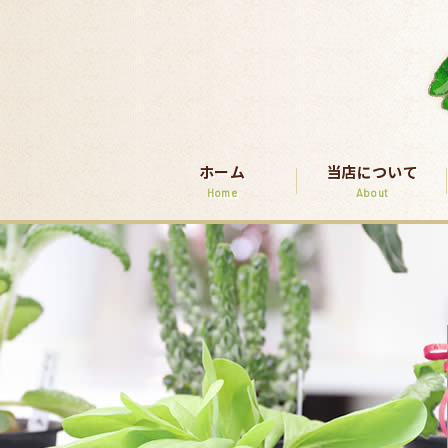
ホーム
当店について
Home
About