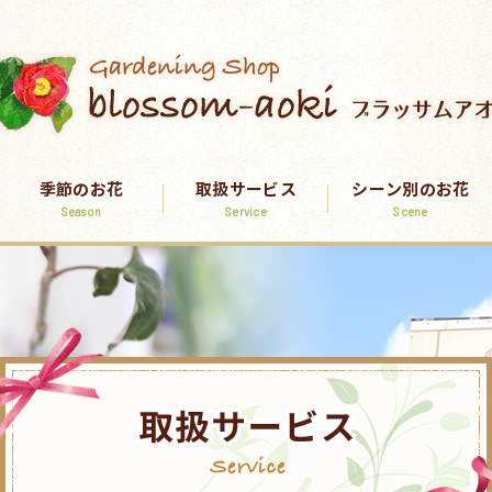
季節のお花
取扱サービス
シーン別のお花
Season
Service
Scene