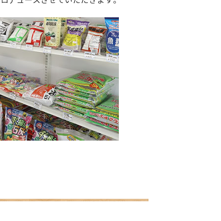
プロデュースさせていただきます。