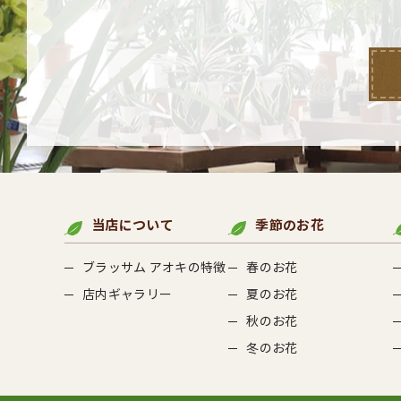
当店について
季節のお花
ブラッサム アオキの特徴
春のお花
店内ギャラリー
夏のお花
秋のお花
冬のお花