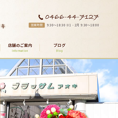
営業時間
9:30～18:30 ※1・2月 9:30～18:00
店舗のご案内
ブログ
Information
Blog