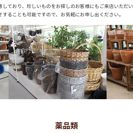
意しており、珍しいものをお探しのお客様にもご来店いただ
せすることも可能ですので、お気軽にお申し出ください。
薬品類