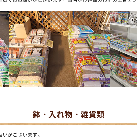
幅広くお取扱いがございます。当店がお客様のお庭の土台を
鉢・入れ物・雑貨類
扱いがございます。