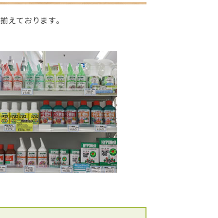
り揃えております。