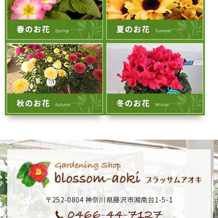
〒252-0804 神奈川県藤沢市湘南台1-5-1