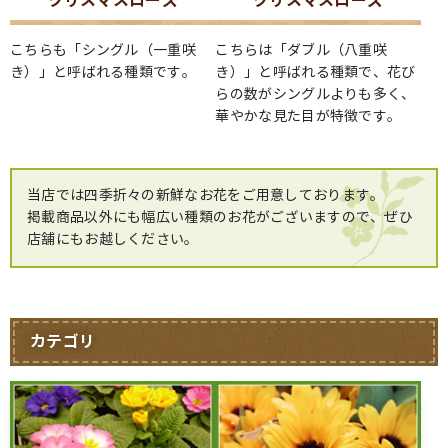
クリスマスローズ
クリスマスローズ
こちらも「シングル（一重咲
こちらは「ダブル（八重咲
き）」と呼ばれる種類です。
き）」と呼ばれる種類で、花び
らの数がシングルよりも多く、
華やかな見た目が特徴です。
当店では四季折々の新鮮なお花をご用意しております。
掲載商品以外にも幅広い種類のお花がございますので、ぜひ
店舗にもお越しください。
カテゴリ