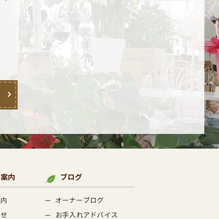
ご案内
ブログ
案内
オーナーブログ
わせ
お手入れアドバイス