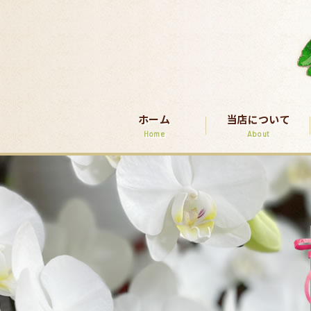
ホーム
当店について
Home
About