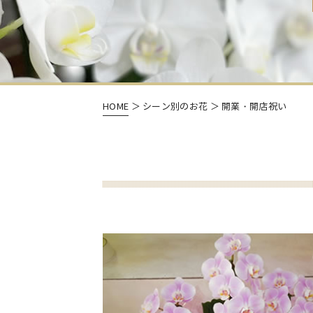
HOME
＞ シーン別のお花 ＞ 開業・開店祝い