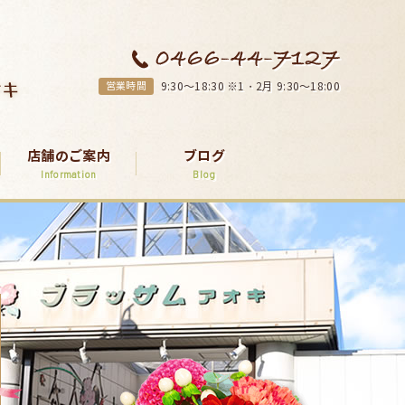
営業時間
9:30～18:30 ※1・2月 9:30～18:00
店舗のご案内
ブログ
Information
Blog