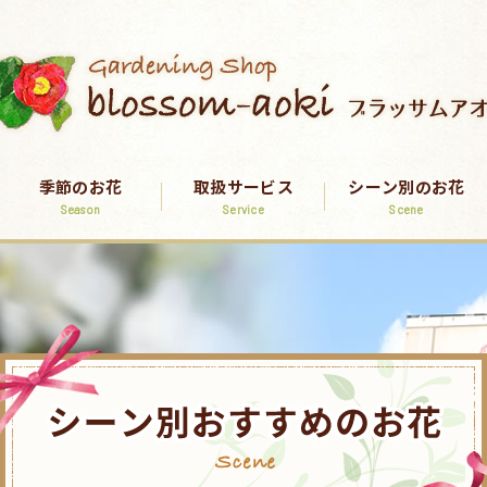
季節のお花
取扱サービス
シーン別のお花
Season
Service
Scene