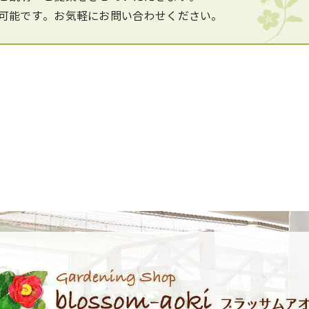
可能です。お気軽にお問い合わせください。