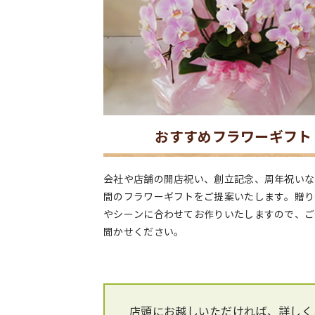
おすすめフラワーギフト
会社や店舗の開店祝い、創立記念、周年祝いな
間のフラワーギフトをご提案いたします。贈り
やシーンに合わせてお作りいたしますので、ご
聞かせください。
店頭にお越しいただければ、詳しく