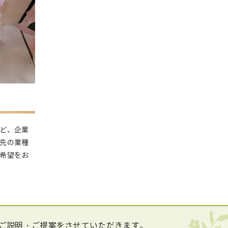
ど、企業
先の業種
希望をお
ご説明・ご提案をさせていただきます。