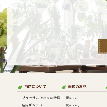
当店について
季節のお花
ブラッサム アオキの特徴
春のお花
店内ギャラリー
夏のお花