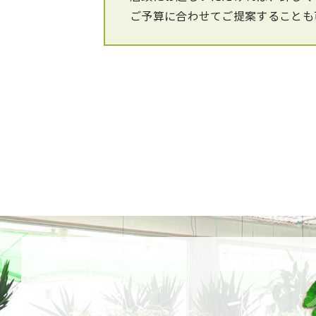
ご予算に合わせてご提案することも