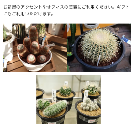
お部屋のアクセントやオフィスの美観にご利用ください。ギフト
にもご利用いただけます。