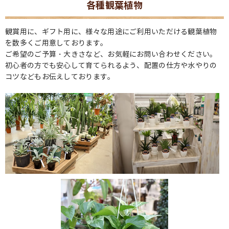
各種観葉植物
観賞用に、ギフト用に、様々な用途にご利用いただける観葉植物
を数多くご用意しております。
ご希望のご予算・大きさなど、お気軽にお問い合わせください。
初心者の方でも安心して育てられるよう、配置の仕方や水やりの
コツなどもお伝えしております。