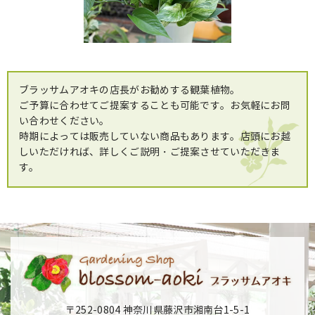
ブラッサムアオキの店長がお勧めする観葉植物。
ご予算に合わせてご提案することも可能です。お気軽にお問
い合わせください。
時期によっては販売していない商品もあります。店頭にお越
しいただければ、詳しくご説明・ご提案させていただきま
す。
〒252-0804 神奈川県藤沢市湘南台1-5-1