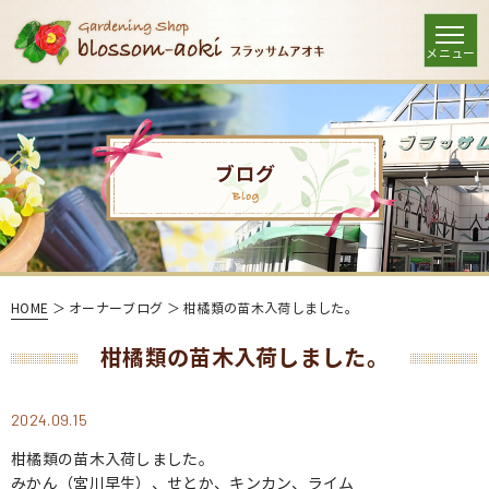
HOME
＞ オーナーブログ ＞ 柑橘類の苗木入荷しました。
柑橘類の苗木入荷しました。
2024.09.15
柑橘類の苗木入荷しました。
みかん（宮川早生）、せとか、キンカン、ライム